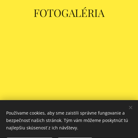
FOTOGALÉRIA
Používame cookies, aby sme zaistili správne fungovanie a
bezpečnosť našich stránok. Tým vám môžeme poskytnúť tú
najlepšiu skúsenosť z ich návštevy.